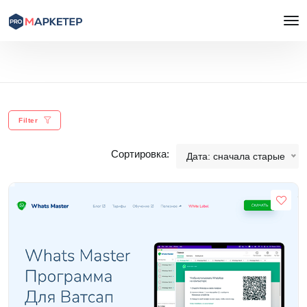
Filter
Сортировка:
Дата: сначала старые